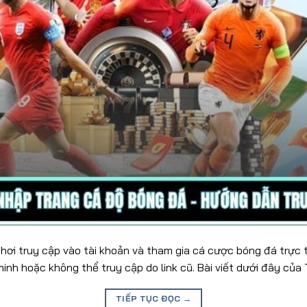
ơi truy cập vào tài khoản và tham gia cá cược bóng đá trực t
 minh hoặc không thể truy cập do link cũ. Bài viết dưới đây củ
TIẾP TỤC ĐỌC
→