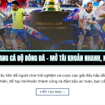
ầu tiên để người chơi trải nghiệm cá cược các giải đấu hấp 
hiên, để tạo tài khoản thành công và đảm bảo an toàn, bạn cầ
TIẾP TỤC ĐỌC
→