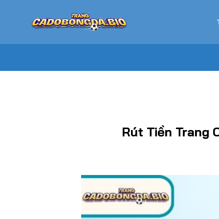
Chuyển
đến
nội
dung
Rút Tiền Trang 