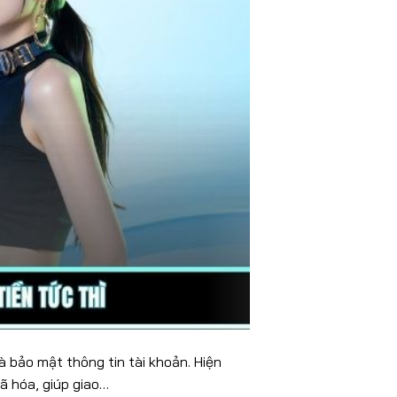
 bảo mật thông tin tài khoản. Hiện
ã hóa, giúp giao…